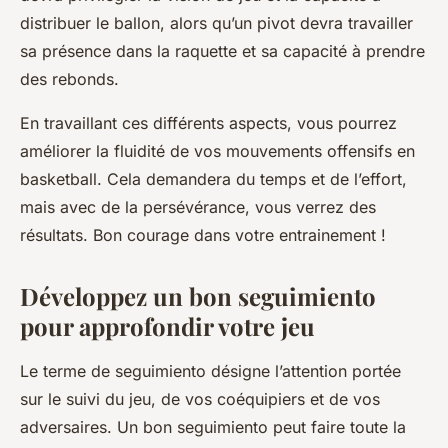
distribuer le ballon, alors qu’un pivot devra travailler
sa présence dans la raquette et sa capacité à prendre
des rebonds.
En travaillant ces différents aspects, vous pourrez
améliorer la fluidité de vos mouvements offensifs en
basketball. Cela demandera du temps et de l’effort,
mais avec de la persévérance, vous verrez des
résultats. Bon courage dans votre entrainement !
Développez un bon seguimiento
pour approfondir votre jeu
Le terme de
seguimiento
désigne l’attention portée
sur le suivi du jeu, de vos coéquipiers et de vos
adversaires. Un bon seguimiento peut faire toute la