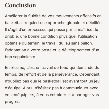
Conclusion
Améliorer la fluidité de vos mouvements offensifs en
basketball requiert une approche globale et détaillée.
Il s’agit d’un processus qui passe par la maîtrise du
dribble, une bonne condition physique, l’utilisation
optimale du terrain, le travail du jeu sans ballon,
l’adaptation à votre poste et le développement d’un
bon seguimiento.
En résumé, c’est un travail de fond qui demande du
temps, de l’effort et de la persévérance. Cependant,
n’oubliez pas que le basketball est avant tout un jeu
d’équipe. Alors, n’hésitez pas à communiquer avec
vos coéquipiers, à vous entraider et à partager vos
progrès.