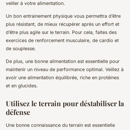
veiller à votre alimentation.
Un bon entrainement physique vous permettra d’être
plus résistant, de mieux récupérer après un effort et
d’être plus agile sur le terrain. Pour cela, faites des
exercices de renforcement musculaire, de cardio et
de souplesse.
De plus, une bonne alimentation est essentielle pour
maintenir un niveau de performance optimal. Veillez à
avoir une alimentation équilibrée, riche en protéines
et en glucides.
Utilisez le terrain pour déstabiliser la
défense
Une bonne connaissance du terrain est essentielle