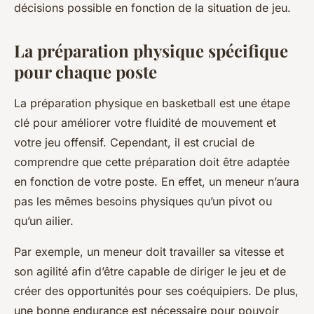
décisions possible en fonction de la situation de jeu.
La préparation physique spécifique
pour chaque poste
La
préparation physique
en basketball est une étape
clé pour améliorer votre fluidité de mouvement et
votre jeu offensif. Cependant, il est crucial de
comprendre que cette préparation doit être adaptée
en fonction de votre poste. En effet, un meneur n’aura
pas les mêmes besoins physiques qu’un pivot ou
qu’un ailier.
Par exemple, un meneur doit travailler sa vitesse et
son agilité afin d’être capable de diriger le jeu et de
créer des opportunités pour ses coéquipiers. De plus,
une bonne endurance est nécessaire pour pouvoir