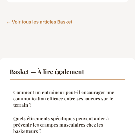
← Voir tous les articles Basket
Basket — À lire également
Comment un entraîneur peut-il encourager une
communication efficace entre ses joueurs sur le
terrain ?
Quels étirements spécifiques peuvent aider à
prévenir les crampes musculaires chez les
basketteurs ?