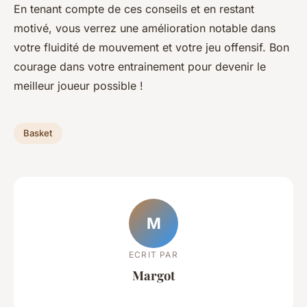
En tenant compte de ces conseils et en restant
motivé, vous verrez une amélioration notable dans
votre fluidité de mouvement et votre jeu offensif. Bon
courage dans votre entrainement pour devenir le
meilleur joueur possible !
Basket
M
ECRIT PAR
Margot