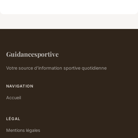
Guidancesportive
Votre source d'information sportive quotidienne
NAVIGATION
Accueil
LÉGAL
Mentions légales