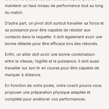
maintenir un haut niveau de performance tout au long
du match.
D’autre part, un pivot doit surtout travailler sa force et
sa puissance pour être capable de résister aux
contacts dans la raquette. Il doit également avoir une
bonne détente pour être efficace lors des rebonds.
Enfin, un ailier doit avoir une bonne combinaison
entre la vitesse, l’agilité et la puissance. Il doit aussi
travailler sur son tir en course pour être capable de
marquer à distance.
En fonction de votre poste, votre coach pourra vous
proposer une préparation physique adaptée et
complète pour améliorer vos performances.