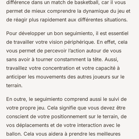
différence dans un match de basketball, car il vous
permet de mieux comprendre la dynamique du jeu et
de réagir plus rapidement aux différentes situations.
Pour développer un bon seguimiento, il est essentiel
de travailler votre vision périphérique. En effet, cela
vous permet de percevoir l’action autour de vous
sans avoir à tourner constamment la tête. Aussi,
travaillez votre concentration et votre capacité à
anticiper les mouvements des autres joueurs sur le
terrain.
En outre, le seguimiento comprend aussi le suivi de
votre propre jeu. Cela signifie que vous devez être
conscient de votre positionnement sur le terrain, de
vos déplacements et de votre interaction avec le
ballon. Cela vous aidera à prendre les meilleures