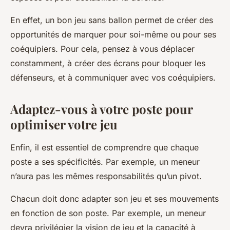
En effet, un bon jeu sans ballon permet de créer des
opportunités de marquer pour soi-même ou pour ses
coéquipiers. Pour cela, pensez à vous déplacer
constamment, à créer des écrans pour bloquer les
défenseurs, et à communiquer avec vos coéquipiers.
Adaptez-vous à votre poste pour
optimiser votre jeu
Enfin, il est essentiel de comprendre que chaque
poste a ses spécificités. Par exemple, un meneur
n’aura pas les mêmes responsabilités qu’un pivot.
Chacun doit donc adapter son jeu et ses mouvements
en fonction de son poste. Par exemple, un meneur
devra privilégier la vision de jeu et la capacité à