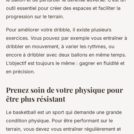
outil essentiel pour créer des espaces et faciliter la
progression sur le terrain.
Pour améliorer votre dribble, il existe plusieurs
exercices. Vous pouvez par exemple vous entraîner à
dribbler en mouvement, à varier les rythmes, ou
encore à dribbler avec deux ballons en même temps.
L’objectif est toujours le même : gagner en
fluidité
et
en précision.
Prenez soin de votre physique pour
être plus résistant
Le basketball est un sport qui demande une grande
condition physique
. Pour être performant sur le
terrain, vous devez vous entraîner régulièrement et